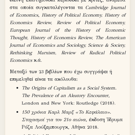
στα οποία συγκαταλέγονται τα
Cambridge Journal
of Economics
,
History of Political Economy, History of
Economics Review, Review of Political Economy,
European Journal of the History of Economic
Thought, History of Economics Review, The American
Journal of Economics and Sociology, Science & Society,
Rethinking Marxism, Review of Radical Political
Economics
κ.ά.
Μεταξύ των 23 βιβλίων που έχω συγγράψει ή
επιμεληθεί είναι τα ακόλουθα:
The Origins of Capitalism as a Social System.
The Prevalence of an Aleatory Encounter
,
London and New York: Routledge (2018).
150 χρόνια Καρλ Μαρξ «Το Κεφάλαιο».
Στοχασμοί για τον 21ο αιώνα
, έκδοση Ίδρυμα
Ρόζα Λούξεμπουργκ, Αθήνα 2018.