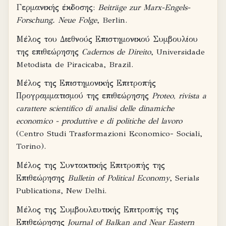
Γερμανικής έκδοσης:
Beiträge zur Marx-Engels-
Forschung. Neue Folge
, Berlin.
Μέλος του Διεθνούς Επιστημονικού Συμβουλίου
της επιθεώρησης
Cadernos de Direito
, Universidade
Metodista de Piracicaba, Brazil.
Μέλος της Επιστημονικής Επιτροπής
Προγραμματισμού της επιθεώρησης
Proteo, rivista a
carattere scientifico di analisi delle dinamiche
economico - produttive e di politiche del lavoro
(Centro Studi Trasformazioni Economico- Sociali,
Torino).
Μέλος της Συντακτικής Επιτροπής της
Επιθεώρησης
Bulletin of Political Economy
, Serials
Publications, New Delhi.
Μέλος της Συμβουλευτικής Επιτροπής της
Επιθεώρησης
Journal of Balkan and Near Eastern