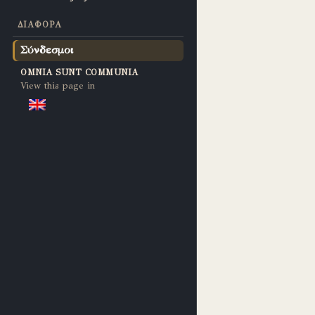
ΔΙΆΦΟΡΑ
Σύνδεσμοι
OMNIA SUNT COMMUNIA
View this page in